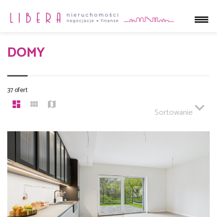
DOMY
37 ofert
Sortowanie