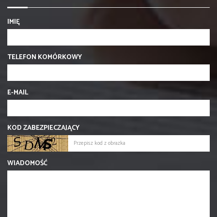
IMIĘ
TELEFON KOMÓRKOWY
E-MAIL
KOD ZABEZPIECZAJĄCY
WIADOMOŚĆ