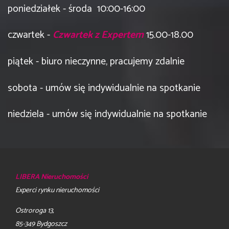
poniedziałek - środa 10:00-16:00
czwartek -
Czwartek z Expertem
15.00-18.00
piątek - biuro nieczynne, pracujemy zdalnie
sobota - umów się indywidualnie na spotkanie
niedziela - umów się indywidualnie na spotkanie
LIBERA Nieruchomości
Experci rynku nieruchomości
Ostroroga 13,
85-349 Bydgoszcz