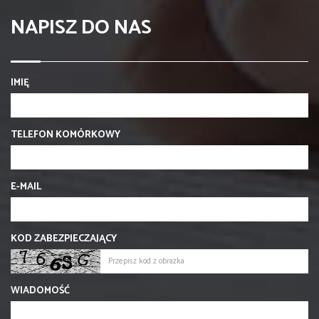
NAPISZ DO NAS
IMIĘ
TELEFON KOMÓRKOWY
E-MAIL
KOD ZABEZPIECZAJĄCY
WIADOMOŚĆ