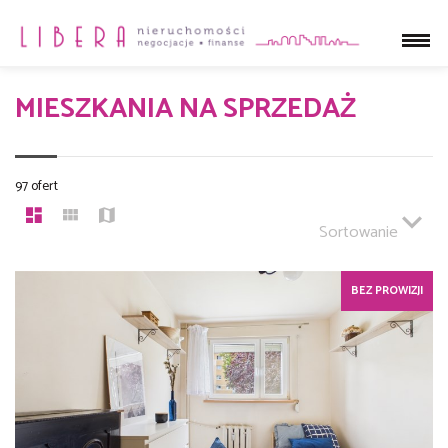
MIESZKANIA NA SPRZEDAŻ
97 ofert
Sortowanie
BEZ PROWIZJI