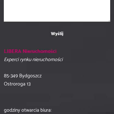
LIBERA Nieruchomości
Experci rynku nieruchomości
​85-349 Bydgoszcz
Ostroroga 13
godziny otwarcia biura: