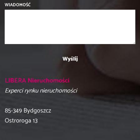
WIADOMOŚĆ
LIBERA Nieruchomości
Experci rynku nieruchomości
​85-349 Bydgoszcz
Ostroroga 13