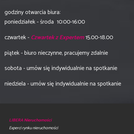
godziny otwarcia biura:
poniedziałek - środa 10:00-16:00
czwartek -
Czwartek z Expertem
15.00-18.00
piątek - biuro nieczynne, pracujemy zdalnie
sobota - umów się indywidualnie na spotkanie
niedziela - umów się indywidualnie na spotkanie
LIBERA Nieruchomości
Experci rynku nieruchomości