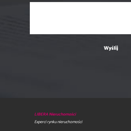
LIBERA Nieruchomości
Experci rynku nieruchomości