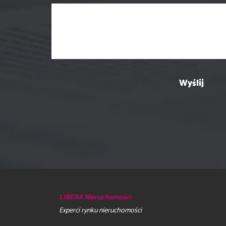
LIBERA Nieruchomości
Experci rynku nieruchomości