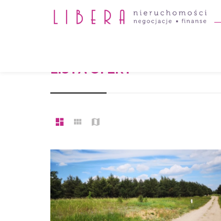
73 OFERTY
LISTA OFERT