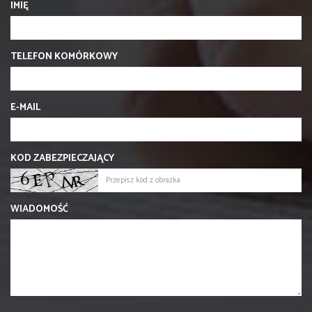
IMIĘ
TELEFON KOMÓRKOWY
E-MAIL
KOD ZABEZPIECZAJĄCY
WIADOMOŚĆ