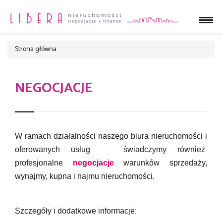
Strona główna
NEGOCJACJE
W ramach działalności naszego biura nieruchomości i
oferowanych usług świadczymy również
profesjonalne
negocjacje
warunków sprzedaży,
wynajmy, kupna i najmu nieruchomości.
Szczegóły i dodatkowe informacje: