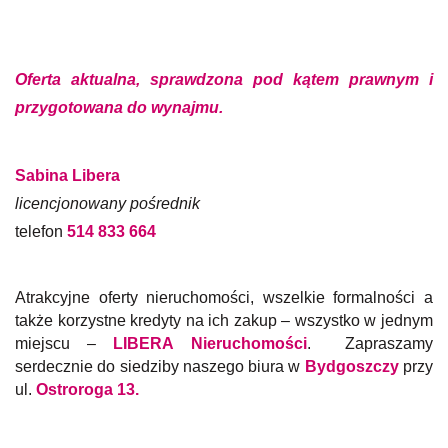
Oferta aktualna, sprawdzona pod kątem prawnym i
przygotowana do wynajmu.
Sabina Libera
licencjonowany pośrednik
telefon
514 833 664
Atrakcyjne oferty nieruchomości, wszelkie formalności a
także korzystne kredyty na ich zakup – wszystko w jednym
miejscu –
LIBERA Nieruchomości
. Zapraszamy
serdecznie do siedziby naszego biura w
Bydgoszczy
przy
ul.
Ostroroga 13.