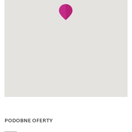
PODOBNE OFERTY