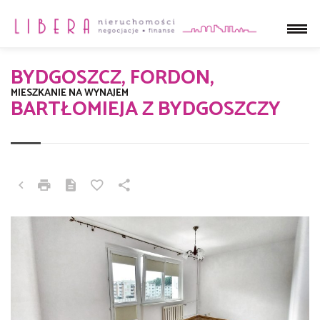
BYDGOSZCZ, FORDON,
MIESZKANIE NA WYNAJEM
BARTŁOMIEJA Z BYDGOSZCZY