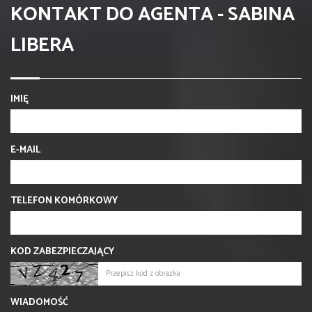
KONTAKT DO AGENTA - SABINA
LIBERA
IMIĘ
E-MAIL
TELEFON KOMÓRKOWY
KOD ZABEZPIECZAJĄCY
WIADOMOŚĆ