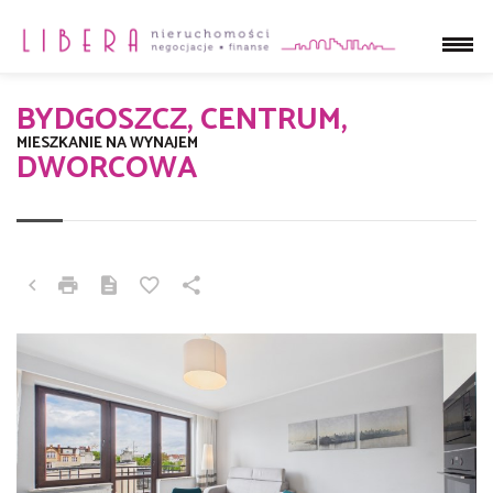
BYDGOSZCZ, CENTRUM,
MIESZKANIE NA WYNAJEM
DWORCOWA