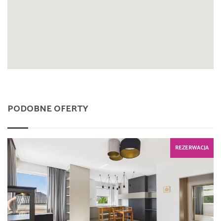
PODOBNE OFERTY
REZERWACJA