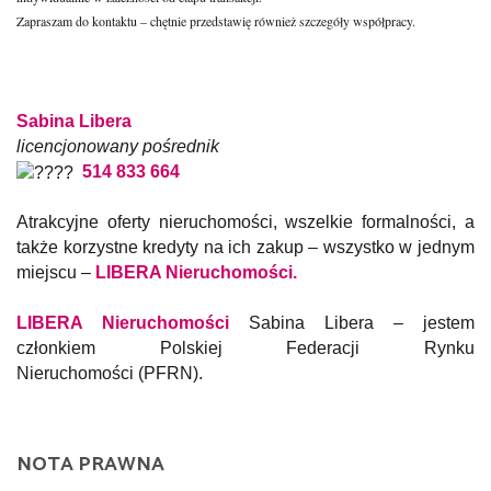
Zapraszam do kontaktu – chętnie przedstawię również szczegóły współpracy.
Sabina Libera
licencjonowany pośrednik
514 833 664
Atrakcyjne oferty nieruchomości, wszelkie formalności, a
także korzystne kredyty na ich zakup – wszystko w jednym
miejscu –
LIBERA Nieruchomości
.
LIBERA Nieruchomości
Sabina Libera – jestem
członkiem Polskiej Federacji Rynku
Nieruchomości (PFRN).
NOTA PRAWNA