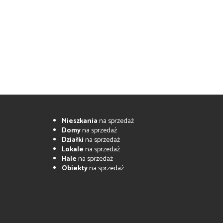
Mieszkania
na sprzedaż
Domy
na sprzedaż
Działki
na sprzedaż
Lokale
na sprzedaż
Hale
na sprzedaż
Obiekty
na sprzedaż