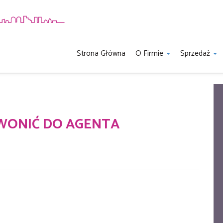
Strona Główna
O Firmie
Sprzedaż
WONIĆ DO AGENTA