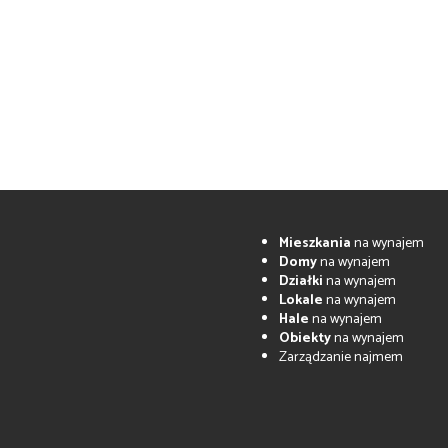
Mieszkania
na wynajem
Domy
na wynajem
Działki
na wynajem
Lokale
na wynajem
Hale
na wynajem
Obiekty
na wynajem
Zarządzanie najmem