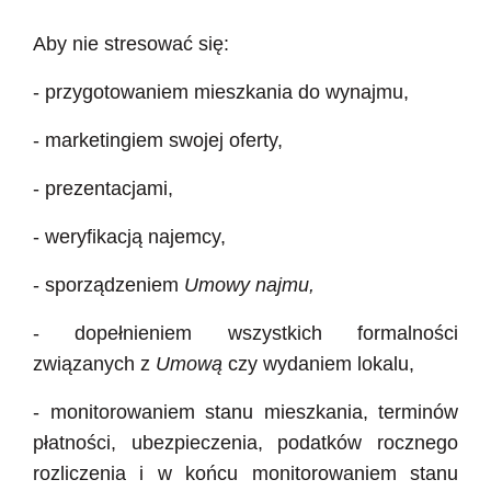
Aby nie stresować się:
- przygotowaniem mieszkania do wynajmu,
- marketingiem swojej oferty,
- prezentacjami,
- weryfikacją najemcy,
- sporządzeniem
Umowy najmu,
- dopełnieniem wszystkich formalności
związanych z
Umową
czy wydaniem lokalu,
- monitorowaniem stanu mieszkania, terminów
płatności, ubezpieczenia, podatków rocznego
rozliczenia i w końcu monitorowaniem stanu