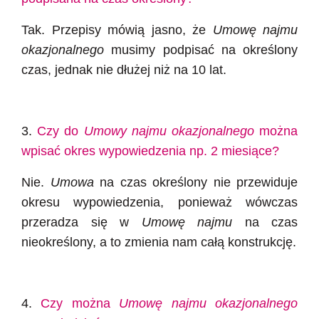
Tak. Przepisy mówią jasno, że
Umowę najmu
okazjonalnego
musimy podpisać na określony
czas, jednak nie dłużej niż na 10 lat.
3.
Czy do
Umowy najmu okazjonalnego
można
wpisać okres wypowiedzenia np. 2 miesiące?
Nie.
Umowa
na czas określony nie przewiduje
okresu wypowiedzenia, ponieważ wówczas
przeradza się w
Umowę najmu
na czas
nieokreślony, a to zmienia nam całą konstrukcję.
4.
Czy można
Umowę najmu okazjonalnego