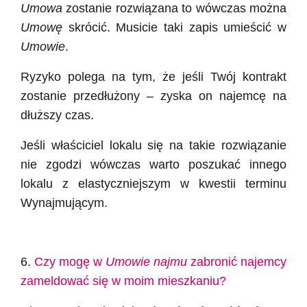
Umowa
zostanie rozwiązana to wówczas można
Umowę
skrócić. Musicie taki zapis umieścić w
Umowie
.
Ryzyko polega na tym, że jeśli Twój kontrakt
zostanie przedłużony – zyska on najemcę na
dłuższy czas.
Jeśli właściciel lokalu się na takie rozwiązanie
nie zgodzi wówczas warto poszukać innego
lokalu z elastyczniejszym w kwestii terminu
Wynajmującym.
6.
Czy mogę w
Umowie najmu
zabronić najemcy
zameldować się w moim mieszkaniu?