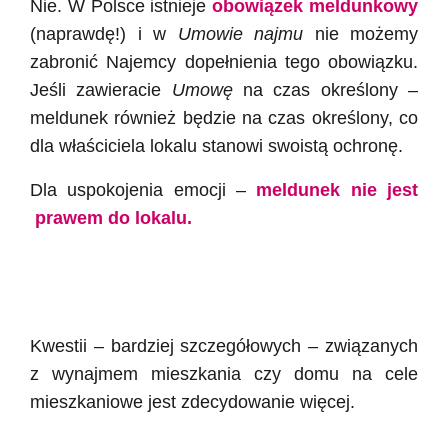
Nie. W Polsce istnieje
obowiązek meldunkowy
(naprawdę!) i w
Umowie najmu
nie możemy
zabronić Najemcy dopełnienia tego obowiązku.
Jeśli zawieracie
Umowę
na czas określony –
meldunek również będzie na czas określony, co
dla właściciela lokalu stanowi swoistą ochronę.
Dla uspokojenia emocji –
meldunek nie jest
prawem do lokalu.
Kwestii – bardziej szczegółowych – związanych
z wynajmem mieszkania czy domu na cele
mieszkaniowe jest zdecydowanie więcej.