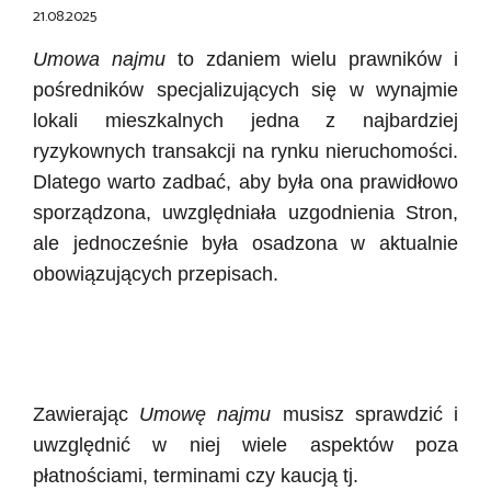
21.08.2025
Umowa najmu
to zdaniem wielu prawników i
pośredników specjalizujących się w wynajmie
lokali mieszkalnych jedna z najbardziej
ryzykownych transakcji na rynku nieruchomości.
Dlatego warto zadbać, aby była ona prawidłowo
sporządzona, uwzględniała uzgodnienia Stron,
ale jednocześnie była osadzona w aktualnie
obowiązujących przepisach.
Zawierając
Umowę najmu
musisz sprawdzić i
uwzględnić w niej wiele aspektów poza
płatnościami, terminami czy kaucją tj.