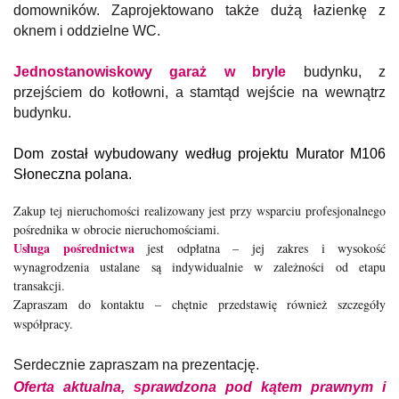
domowników. Zaprojektowano także dużą łazienkę z
oknem i oddzielne WC.
Jednostanowiskowy garaż w bryle
budynku, z
przejściem do kotłowni, a stamtąd wejście na wewnątrz
budynku.
Dom został wybudowany według projektu Murator M106
Słoneczna polana.
Zakup tej nieruchomości realizowany jest przy wsparciu profesjonalnego
pośrednika w obrocie nieruchomościami.
Usługa pośrednictwa
jest odpłatna – jej zakres i wysokość
wynagrodzenia ustalane są indywidualnie w zależności od etapu
transakcji.
Zapraszam do kontaktu – chętnie przedstawię również szczegóły
współpracy.
Serdecznie zapraszam na prezentację.
Oferta aktualna, sprawdzona pod kątem prawnym i