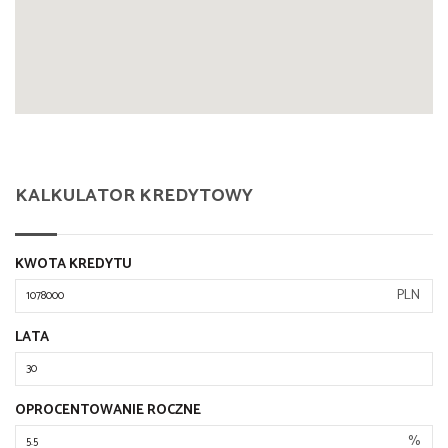
KALKULATOR KREDYTOWY
KWOTA KREDYTU
PLN
LATA
OPROCENTOWANIE ROCZNE
%