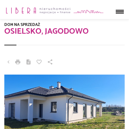
DOM NA SPRZEDAŻ
OSIELSKO, JAGODOWO