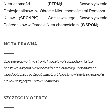
Nieruchomości (
PFRN
)i Stowarzyszenia
Profesjonalistów w Obrocie Nieruchomościami Pomorza i
Kujaw (
SPONPK
) i Warszawskiego Stowarzyszenia
Pośredników w Obrocie Nieruchomościami (
WSPON
).
NOTA PRAWNA
Opis oferty zawarty na stronie internetowej sporządzany jest na
podstawie oględzin nieruchomości oraz informacji uzyskanych od
właściciela, może podlegać aktualizacji i nie stanowi oferty określonej w
art. 66 i następnych Kodeksu cywilnego.
SZCZEGÓŁY OFERTY