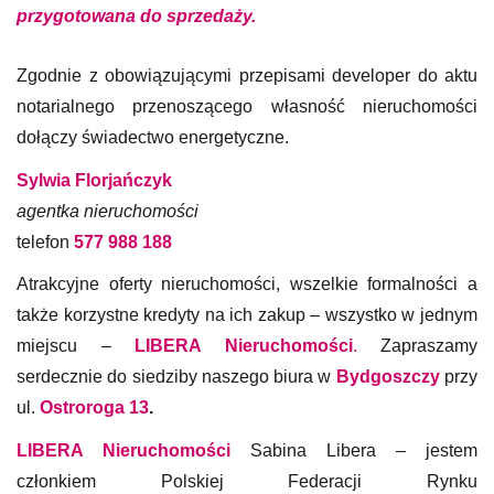
przygotowana do sprzedaży.
Zgodnie z obowiązującymi przepisami developer do aktu
notarialnego przenoszącego własność nieruchomości
dołączy świadectwo energetyczne.
Sylwia Florjańczyk
agentka
nieruchomości
telefon
577 988 188
Atrakcyjne oferty nieruchomości, wszelkie formalności a
także korzystne kredyty na ich zakup – wszystko w jednym
miejscu –
LIBERA Nieruchomości
.
Zapraszamy
serdecznie do siedziby naszego biura w
Bydgoszczy
przy
ul.
Ostroroga 13
.
LIBERA Nieruchomości
Sabina Libera – jestem
członkiem Polskiej Federacji Rynku