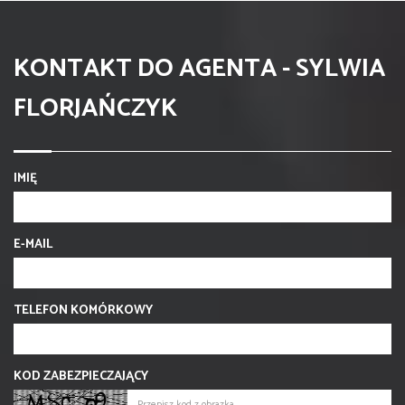
KONTAKT DO AGENTA - SYLWIA
FLORJAŃCZYK
IMIĘ
E-MAIL
TELEFON KOMÓRKOWY
KOD ZABEZPIECZAJĄCY