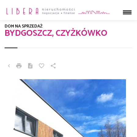
DOM NA SPRZEDAŻ
BYDGOSZCZ, CZYŻKÓWKO