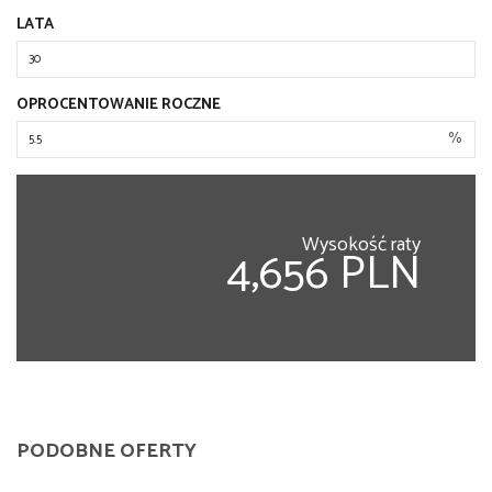
LATA
OPROCENTOWANIE ROCZNE
%
Wysokość raty
4,656 PLN
PODOBNE OFERTY