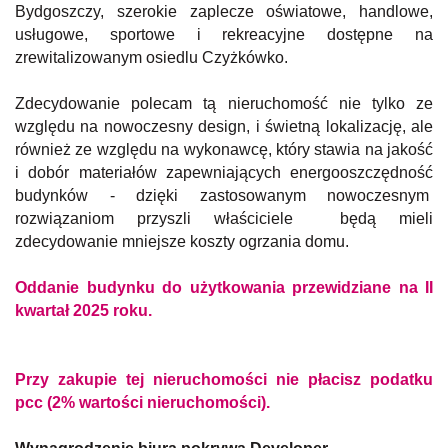
Bydgoszczy, szerokie zaplecze oświatowe, handlowe,
usługowe, sportowe i rekreacyjne dostępne na
zrewitalizowanym osiedlu Czyżkówko.
Zdecydowanie polecam tą nieruchomość nie tylko ze
względu na nowoczesny design, i świetną lokalizację, ale
również ze względu na wykonawcę, który stawia na jakość
i dobór materiałów zapewniających energooszczędność
budynków - dzięki zastosowanym nowoczesnym
rozwiązaniom przyszli właściciele będą mieli
zdecydowanie mniejsze koszty ogrzania domu.
Oddanie budynku do użytkowania przewidziane na II
kwartał 2025 roku.
Przy zakupie tej nieruchomości nie płacisz podatku
pcc (2% wartości nieruchomości).