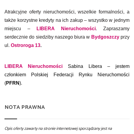
Atrakcyjne oferty nieruchomości, wszelkie formalności, a
także korzystne kredyty na ich zakup – wszystko w jednym
miejscu –
LIBERA Nieruchomości
. Zapraszamy
serdecznie do siedziby naszego biura w
Bydgoszczy
przy
ul.
Ostroroga 13
.
LIBERA Nieruchomości
Sabina Libera – jestem
członkiem Polskiej Federacji Rynku Nieruchomości
(
PFRN
).
NOTA PRAWNA
Opis oferty zawarty na stronie internetowej sporządzany jest na