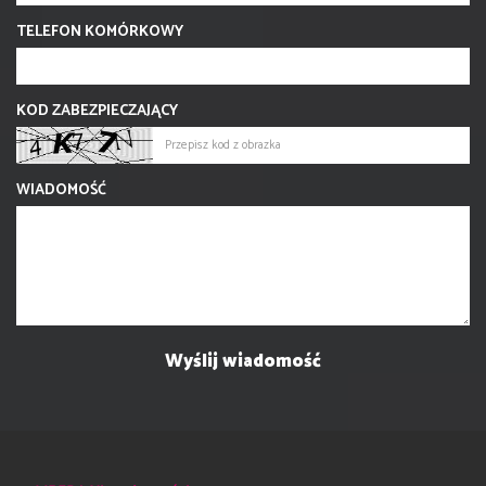
TELEFON KOMÓRKOWY
KOD ZABEZPIECZAJĄCY
WIADOMOŚĆ