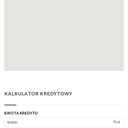
KALKULATOR KREDYTOWY
KWOTA KREDYTU
PLN