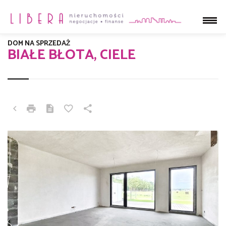
DOM NA SPRZEDAŻ
BIAŁE BŁOTA, CIELE