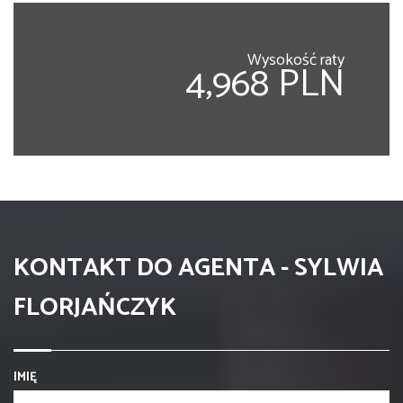
Wysokość raty
4,968 PLN
KONTAKT DO AGENTA - SYLWIA
FLORJAŃCZYK
IMIĘ