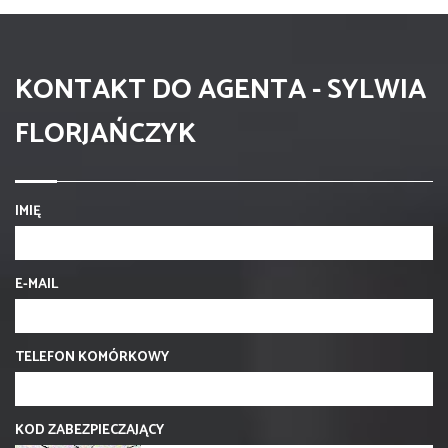
KONTAKT DO AGENTA - SYLWIA
FLORJAŃCZYK
IMIĘ
E-MAIL
TELEFON KOMÓRKOWY
KOD ZABEZPIECZAJĄCY