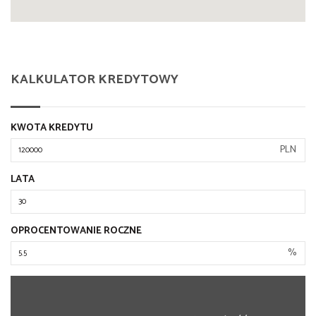
KALKULATOR KREDYTOWY
KWOTA KREDYTU
PLN
LATA
OPROCENTOWANIE ROCZNE
%