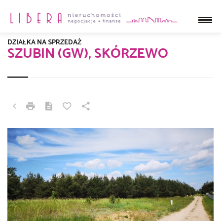
DZIAŁKA NA SPRZEDAŻ
SZUBIN (GW), SKÓRZEWO