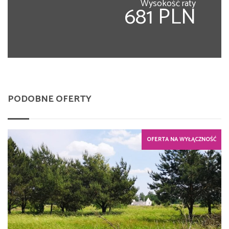
Wysokość raty
681 PLN
PODOBNE OFERTY
OFERTA NA WYŁĄCZNOŚĆ