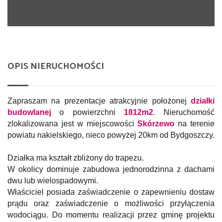
OPIS NIERUCHOMOŚCI
Zapraszam na prezentacje atrakcyjnie położonej
działki
budowlanej
o powierzchni
1812m2
. Nieruchomość
zlokalizowana jest w miejscowości
Skórzewo
na terenie
powiatu nakielskiego,
nieco powyżej 20km od Bydgoszczy.
Działka ma kształt zbliżony do trapezu.
W okolicy dominuje zabudowa jednorodzinna z dachami
dwu lub wielospadowymi.
Właściciel posiada zaświadczenie o zapewnieniu dostaw
prądu oraz zaświadczenie o możliwości przyłączenia
wodociągu. Do momentu realizacji przez gminę projektu