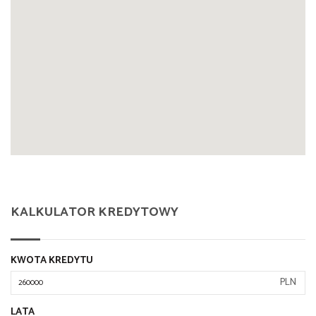
KALKULATOR KREDYTOWY
KWOTA KREDYTU
PLN
LATA