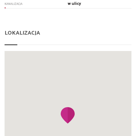
w ulicy
KANALIZACJA
LOKALIZACJA