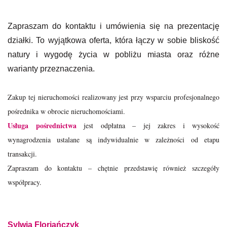
Zapraszam do kontaktu i umówienia się na prezentację
działki. To wyjątkowa oferta, która łączy w sobie bliskość
natury i wygodę życia w pobliżu miasta oraz różne
warianty przeznaczenia.
Zakup tej nieruchomości realizowany jest przy wsparciu profesjonalnego
pośrednika w obrocie nieruchomościami.
Usługa pośrednictwa
jest odpłatna – jej zakres i wysokość
wynagrodzenia ustalane są indywidualnie w zależności od etapu
transakcji.
Zapraszam do kontaktu – chętnie przedstawię również szczegóły
współpracy.
Sylwia Florjańczyk