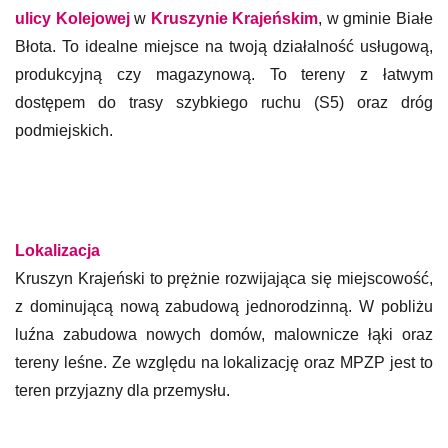
ulicy Kolejowej
w
Kruszynie Krajeńskim
, w gminie Białe
Błota. To idealne miejsce na twoją działalność usługową,
produkcyjną czy magazynową. To tereny z łatwym
dostępem do trasy szybkiego ruchu (S5) oraz dróg
podmiejskich.
Lokalizacja
Kruszyn Krajeński to prężnie rozwijająca się miejscowość,
z dominującą nową zabudową jednorodzinną. W pobliżu
luźna zabudowa nowych domów, malownicze łąki oraz
tereny leśne. Ze względu na lokalizację oraz MPZP jest to
teren przyjazny dla przemysłu.