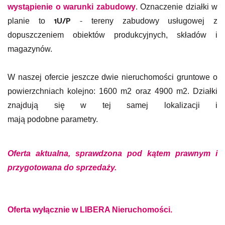
wystąpienie o warunki zabudowy
.
Oznaczenie działki w
1U/P
-
planie to
tereny zabudowy usługowej z
dopuszczeniem obiektów produkcyjnych, składów i
magazynów.
W naszej ofercie jeszcze dwie nieruchomości gruntowe o
powierzchniach kolejno: 1600 m2 oraz 4900 m2. Działki
znajdują się w tej samej lokalizacji i
mają podobne parametry.
Oferta aktualna, sprawdzona pod kątem prawnym i
przygotowana do sprzedaży.
Oferta wyłącznie w LIBERA Nieruchomości.