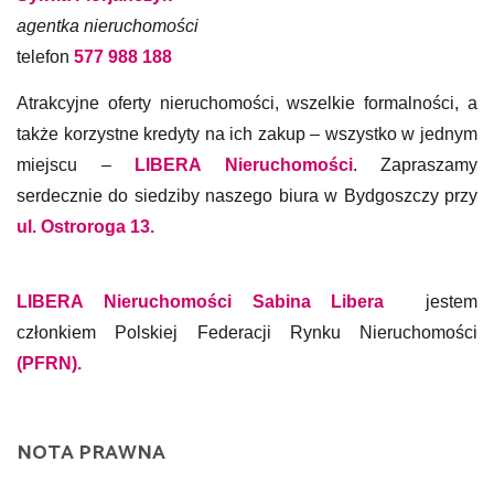
agentka nieruchomości
telefon
577 988 188
Atrakcyjne oferty nieruchomości, wszelkie formalności, a
także korzystne kredyty na ich zakup – wszystko w jednym
miejscu –
LIBERA Nieruchomości
. Zapraszamy
serdecznie do siedziby naszego biura w Bydgoszczy przy
ul. Ostroroga 13.
LIBERA Nieruchom
ości Sabina Libera
jestem
członkiem Polskiej Federacji Rynku Nieruchomości
(PFRN).
NOTA PRAWNA