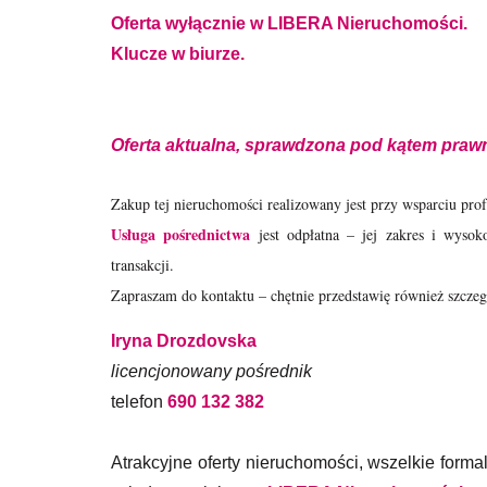
Oferta wyłącznie w LIBERA Nieruchomości.
Klucze w biurze.
Oferta aktualna, sprawdzona pod kątem pra
Zakup tej nieruchomości realizowany jest przy wsparciu pro
Usługa pośrednictwa
jest odpłatna – jej zakres i wysok
transakcji.
Zapraszam do kontaktu – chętnie przedstawię również szczeg
Iryna Drozdovska
licencjonowany pośrednik
telefon
690 132 382
Atrakcyjne oferty nieruchomości, wszelkie forma