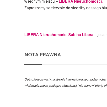
w jednym miejscu –
LIBERA Nieruchomości
.
Zapraszamy serdecznie do siedziby naszego biu
LIBERA Nieruchomości
Sabina Libera
– jeste
NOTA PRAWNA
Opis oferty zawarty na stronie internetowej sporządzany jes
właściciela, może podlegać aktualizacji i nie stanowi oferty 