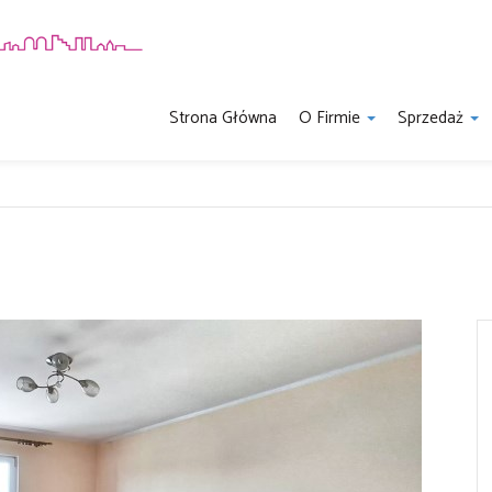
Strona Główna
O Firmie
Sprzedaż