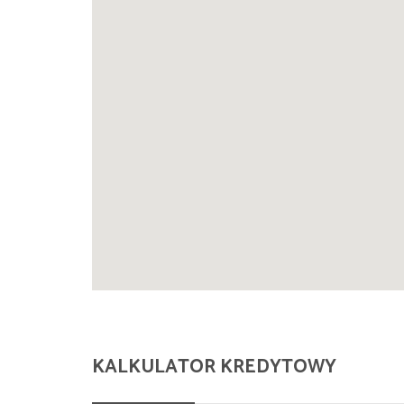
KALKULATOR KREDYTOWY