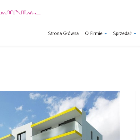
Strona Główna
O Firmie
Sprzedaż