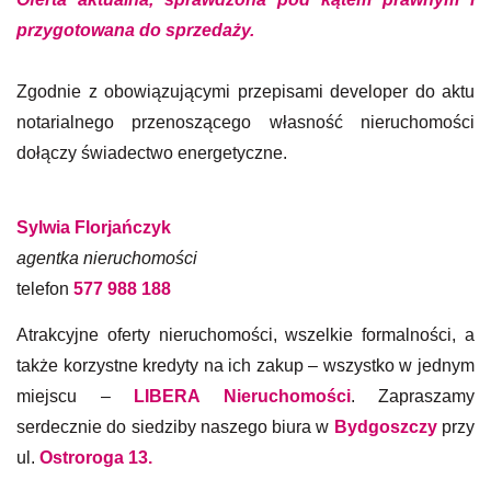
przygotowana do sprzedaży.
Zgodnie z obowiązującymi przepisami developer do aktu
notarialnego przenoszącego własność nieruchomości
dołączy świadectwo energetyczne.
Sylwia Florjańczyk
agentka nieruchomości
telefon
577 988 188
Atrakcyjne oferty nieruchomości, wszelkie formalności, a
także korzystne kredyty na ich zakup – wszystko w jednym
miejscu –
LIBERA Nieruchomości
. Zapraszamy
serdecznie do siedziby naszego biura w
Bydgoszczy
przy
ul.
Ostroroga 13
.