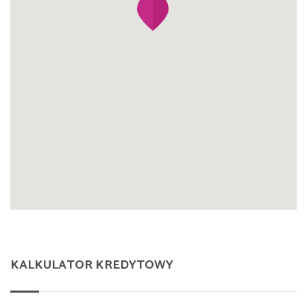
KALKULATOR KREDYTOWY