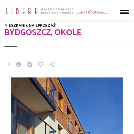
MIESZKANIE NA SPRZEDAŻ
BYDGOSZCZ, OKOLE