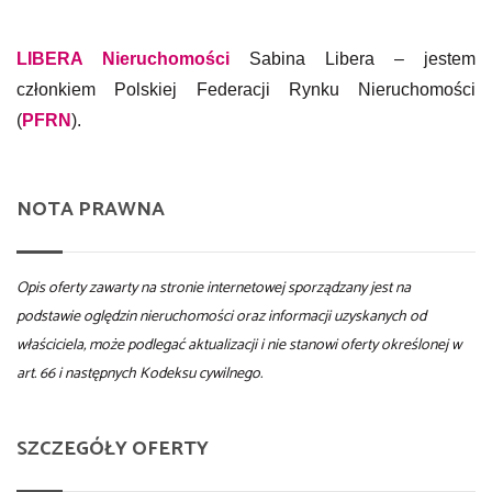
LIBERA Nieruchomości
Sabina Libera – jestem
członkiem Polskiej Federacji Rynku Nieruchomości
(
PFRN
).
NOTA PRAWNA
Opis oferty zawarty na stronie internetowej sporządzany jest na
podstawie oględzin nieruchomości oraz informacji uzyskanych od
właściciela, może podlegać aktualizacji i nie stanowi oferty określonej w
art. 66 i następnych Kodeksu cywilnego.
SZCZEGÓŁY OFERTY