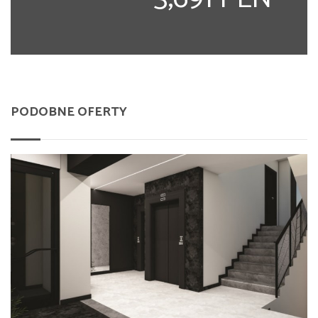
PODOBNE OFERTY