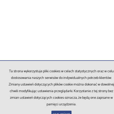
Ta strona wykorzystuje pliki cookies w celach statystycznych oraz w celu
dostosowania naszych serwisów do indywidualnych potrzeb klientów.
Zmiany ustawień dotyczących plików cookie można dokonać w dowolnej
chwili modyfikując ustawienia przeglądarki. Korzystanie z tej strony bez
zmian ustawień dotyczących cookies oznacza, że będą one zapisane w
pamięci urządzenia.