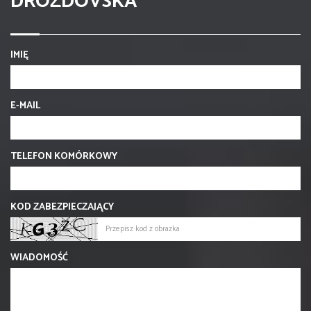
DROZDOVSKA
IMIĘ
E-MAIL
TELEFON KOMÓRKOWY
KOD ZABEZPIECZAJĄCY
WIADOMOŚĆ