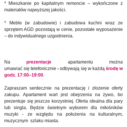
* Mieszkanie po kapitalnym remoncie – wykończone z
materiałów najwyższej jakości.
* Meble (w zabudowie) i zabudowa kuchni wraz ze
sprzętem AGD pozostają w cenie, pozostałe wyposażenie
– do indywidualnego uzgodnienia.
Na
prezentacje
apartamentu można
umawiać się telefonicznie
-
odbywają się w każdą
środę w
godz. 17:00–19:00.
Zapraszam serdecznie na prezentację i złożenie oferty
zakupu. Apartament wart jest obejrzenia na żywo, bo
prezentuje się jeszcze korzystniej. Oferta idealna dla pary
lub singla. Będzie świetnym wyborem dla miłośników
muzyki - ze względu na położenia na kulturalnym,
muzycznym szlaku miasta.