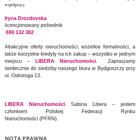
współpracy.
Iryna Drozdovska
licencjonowany pośrednik
690 132 382
Atrakcyjne oferty nieruchomości, wszelkie formalności, a
także korzystne kredyty na ich zakup – wszystko w jednym
miejscu –
LIBERA Nieruchomości
.
Zapraszamy
serdecznie do siedziby naszego biura w Bydgoszczy przy
ul. Ostroroga 13.
LIBERA Nieruchomości
Sabina Libera – jestem
członkiem Polskiej Federacji Rynku
Nieruchomości (PFRN).
NOTA PRAWNA