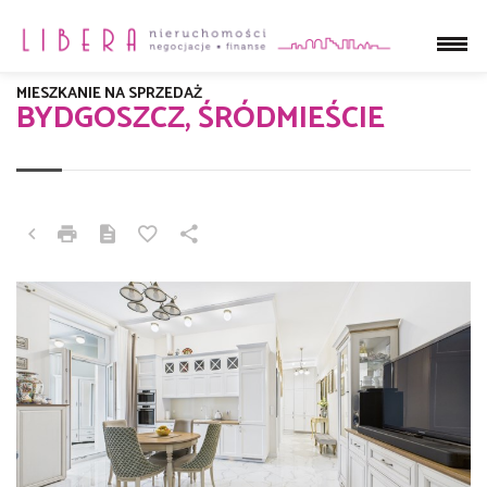
MIESZKANIE NA SPRZEDAŻ
BYDGOSZCZ, ŚRÓDMIEŚCIE