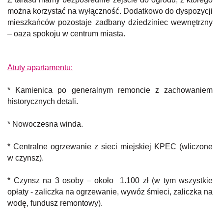
można korzystać na wyłączność. Dodatkowo do dyspozycji
mieszkańców pozostaje zadbany dziedziniec wewnętrzny
– oaza spokoju w centrum miasta.
Atuty apartamentu:
* Kamienica po generalnym remoncie z zachowaniem
historycznych detali.
* Nowoczesna winda.
* Centralne ogrzewanie z sieci miejskiej KPEC (wliczone
w czynsz).
* Czynsz na 3 osoby – około 1.100 zł (w tym wszystkie
opłaty - zaliczka na ogrzewanie, wywóz śmieci, zaliczka na
wodę, fundusz remontowy).