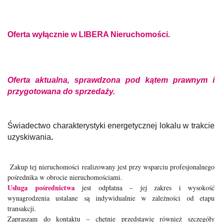
Oferta wyłącznie w LIBERA Nieruchomości.
Of
erta aktualna, sprawdzona pod kątem prawnym i
przygotowana do sprzedaży.
Świadectwo charakterystyki energetycznej lokalu w trakcie
uzyskiwania
.
Zakup tej nieruchomości realizowany jest przy wsparciu profesjonalnego
pośrednika w obrocie nieruchomościami.
Usługa pośrednictwa
jest odpłatna – jej zakres i wysokość
wynagrodzenia ustalane są indywidualnie w zależności od etapu
transakcji.
Zapraszam do kontaktu – chętnie przedstawię również szczegóły