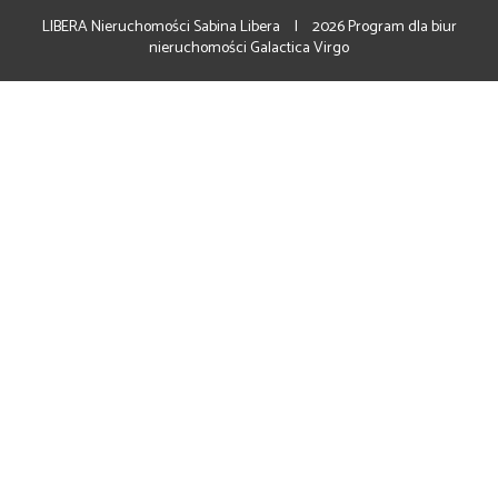
LIBERA Nieruchomości Sabina Libera
2026
Program dla biur
nieruchomości
Galactica Virgo