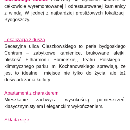
całkowicie wyremontowanej i odrestaurowanej kamienicy
z windą. W jednej z najbardziej prestiżowych lokalizacji
Bydgoszczy.
Lokalizacja z duszą
Secesyjna ulica Cieszkowskiego to perła bydgoskiego
Centrum – zabytkowe kamienice, brukowane alejki,
bliskość Filharmonii Pomorskiej, Teatru Polskiego i
klimatycznego parku im. Kochanowskiego sprawiają, że
jest to idealne miejsce nie tylko do życia, ale też
doświadczania kultury.
Apartament z charakterem
Mieszkanie zachwyca wysokością pomieszczeń,
klasycznym stylem i eleganckim wykończeniem.
Składa się z: