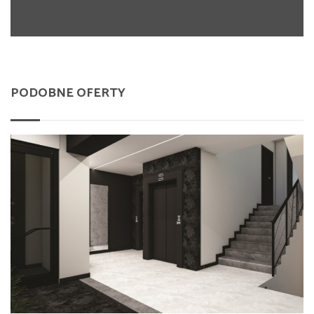
PODOBNE OFERTY