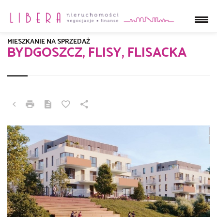
MIESZKANIE NA SPRZEDAŻ
BYDGOSZCZ, FLISY, FLISACKA