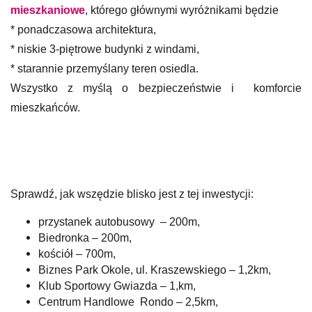
mieszkaniowe
, którego głównymi wyróżnikami będzie
* ponadczasowa architektura,
* niskie 3-piętrowe budynki z windami,
* starannie przemyślany teren osiedla.
Wszystko z myślą o bezpieczeństwie i komforcie
mieszkańców.
Sprawdź, jak wszędzie blisko jest z tej inwestycji:
przystanek autobusowy – 200m,
Biedronka – 200m,
kościół – 700m,
Biznes Park Okole, ul. Kraszewskiego – 1,2km,
Klub Sportowy Gwiazda – 1,km,
Centrum Handlowe Rondo – 2,5km,