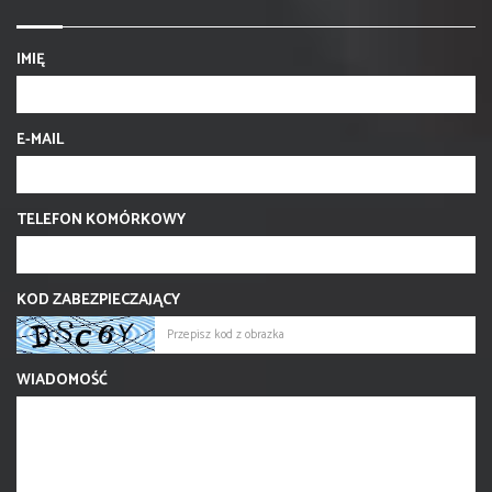
IMIĘ
E-MAIL
TELEFON KOMÓRKOWY
KOD ZABEZPIECZAJĄCY
WIADOMOŚĆ