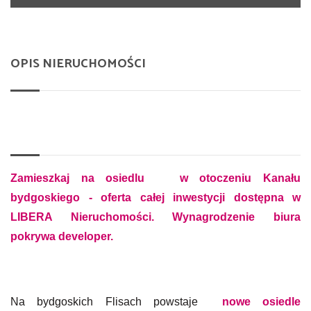
OPIS NIERUCHOMOŚCI
Zamieszkaj na osiedlu w otoczeniu Kanału
bydgoskiego - oferta całej inwestycji dostępna w
LIBERA Nieruchomości. Wynagrodzenie biura
pokrywa developer.
Na bydgoskich Flisach powstaje
nowe osiedle