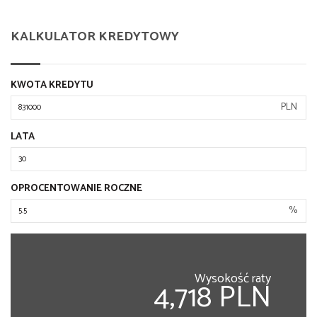
KALKULATOR KREDYTOWY
KWOTA KREDYTU
PLN
LATA
OPROCENTOWANIE ROCZNE
%
Wysokość raty
4,718 PLN