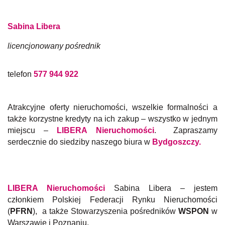
Sabina Libera
licencjonowany pośrednik
telefon
577 944 922
Atrakcyjne oferty nieruchomości, wszelkie formalności a
także korzystne kredyty na ich zakup – wszystko w jednym
miejscu –
LIBERA Nieruchomości
. Zapraszamy
serdecznie do siedziby naszego biura w
Bydgoszczy
.
LIBERA Nieruchomości
Sabina Libera – jestem
członkiem Polskiej Federacji Rynku Nieruchomości
(
PFRN
), a także Stowarzyszenia pośredników
WSPON
w
Warszawie i Poznaniu.