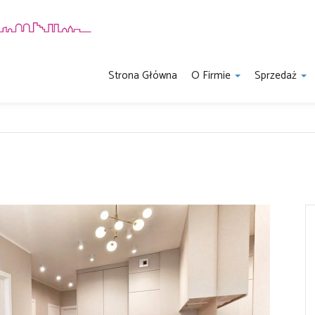
Strona Główna
O Firmie
Sprzedaż