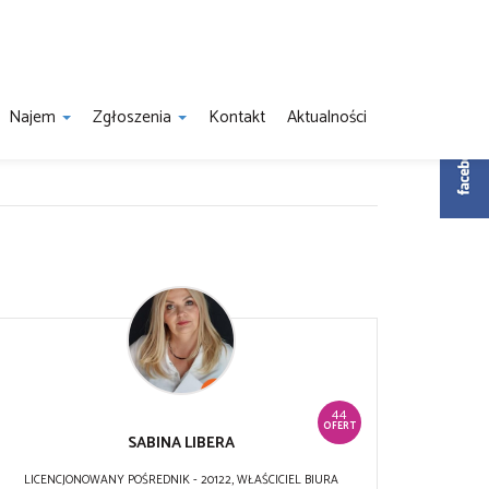
Najem
Zgłoszenia
Kontakt
Aktualności
44
OFERT
SABINA LIBERA
LICENCJONOWANY POŚREDNIK - 20122, WŁAŚCICIEL BIURA