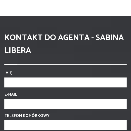
KONTAKT DO AGENTA - SABINA
LIBERA
IMIĘ
E-MAIL
TELEFON KOMÓRKOWY