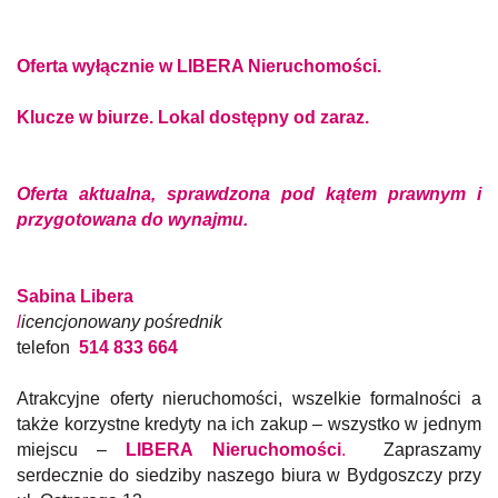
Oferta wyłącznie w LIBERA Nieruchomości.
Klucze w biurze. Lokal dostępny od zaraz.
Oferta aktualna, sprawdzona pod kątem prawnym i
przygotowana do wynajmu.
Sabina Libera
l
icencjonowany pośrednik
telefon
514 833 664
Atrakcyjne oferty nieruchomości, wszelkie formalności a
także korzystne kredyty na ich zakup – wszystko w jednym
miejscu –
LIBERA Nieruchomości
.
Zapraszamy
serdecznie do siedziby naszego biura w Bydgoszczy przy