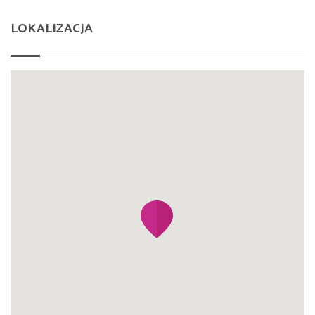
LOKALIZACJA