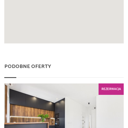
PODOBNE OFERTY
REZERWACJA