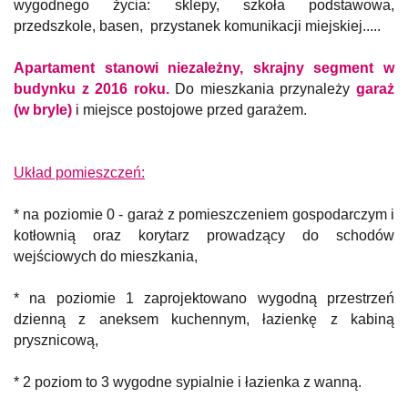
wygodnego życia: sklepy, szkoła podstawowa,
przedszkole, basen, przystanek komunikacji miejskiej.....
Apartament stanowi niezależny, skrajny segment w
budynku z 2016 roku.
Do mieszkania przynależy
garaż
(w bryle)
i miejsce postojowe przed garażem.
Układ pomieszczeń:
* na poziomie 0 - garaż z pomieszczeniem gospodarczym i
kotłownią oraz korytarz prowadzący do schodów
wejściowych do mieszkania,
* na poziomie 1 zaprojektowano wygodną przestrzeń
dzienną z aneksem kuchennym, łazienkę z kabiną
prysznicową,
* 2 poziom to 3 wygodne sypialnie i łazienka z wanną.