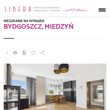
MIESZKANIE NA WYNAJEM
BYDGOSZCZ, MIEDZYŃ