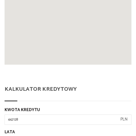
KALKULATOR KREDYTOWY
KWOTA KREDYTU
PLN
LATA