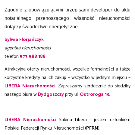
Zgodnie z obowiązującymi przepisami developer do aktu
notarialnego przenoszącego własność nieruchomości
dołączy świadectwo energetyczne.
Sylwia Florjańczyk
agentka nieruchomości
telefon
577 988 188
Atrakcyjne oferty nieruchomości, wszelkie formalności a także
korzystne kredyty na ich zakup – wszystko w jednym miejscu –
LIBERA Nieruchomości
. Zapraszamy serdecznie do siedziby
naszego biura w
Bydgoszczy
przy ul.
Ostroroga 13
.
LIBERA Nieruchomości
Sabina Libera – jestem członkiem
Polskiej Federacji Rynku Nieruchomości (
PFRN
).