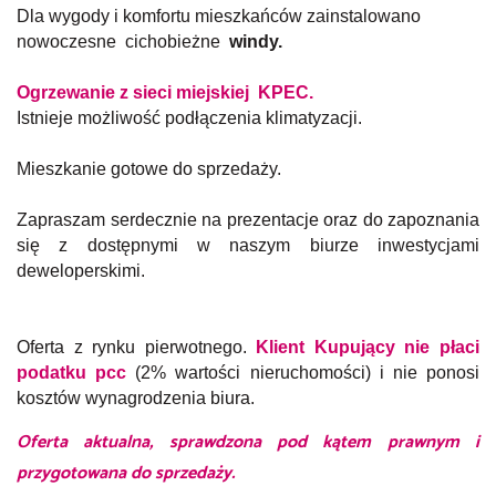
Dla wygody i komfortu mieszkańców zainstalowano
nowoczesne cichobieżne
windy.
Ogrzewanie z sieci miejskiej KPEC.
Istnieje możliwość podłączenia klimatyzacji.
Mieszkanie gotowe do sprzedaży.
Zapraszam serdecznie na prezentacje oraz do zapoznania
się z dostępnymi w naszym biurze inwestycjami
deweloperskimi.
Oferta z rynku pierwotnego.
Klient Kupujący nie płaci
podatku pcc
(2% wartości nieruchomości) i nie ponosi
kosztów wynagrodzenia biura.
Oferta aktualna, sprawdzona pod kątem prawnym i
przygotowana do sprzedaży.