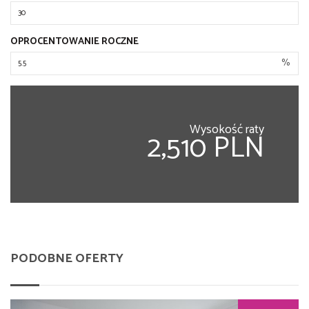
OPROCENTOWANIE ROCZNE
%
Wysokość raty
2,510 PLN
PODOBNE OFERTY