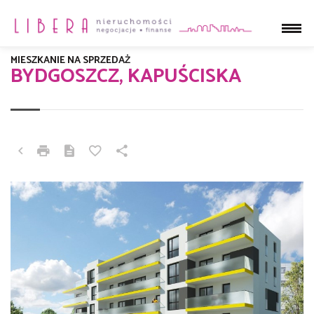
MIESZKANIE NA SPRZEDAŻ
BYDGOSZCZ, KAPUŚCISKA