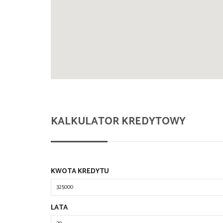
KALKULATOR KREDYTOWY
KWOTA KREDYTU
LATA