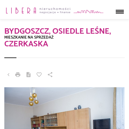
BYDGOSZCZ, OSIEDLE LEŚNE,
MIESZKANIE NA SPRZEDAŻ
CZERKASKA