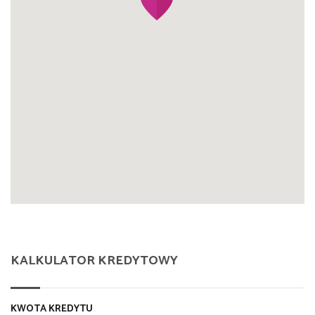
KALKULATOR KREDYTOWY
KWOTA KREDYTU