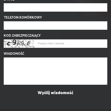
TELEFON KOMÓRKOWY
KOD ZABEZPIECZAJĄCY
WIADOMOŚĆ